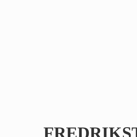
FREDRIKS