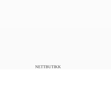
NETTBUTIKK