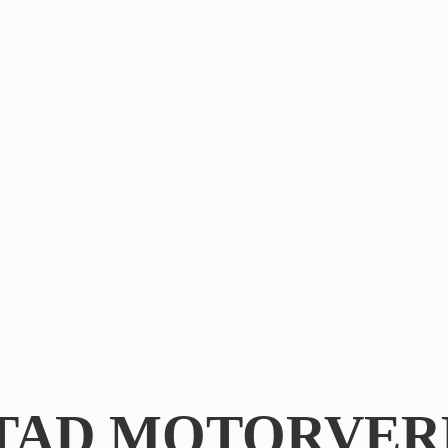
TAD MOTORVER