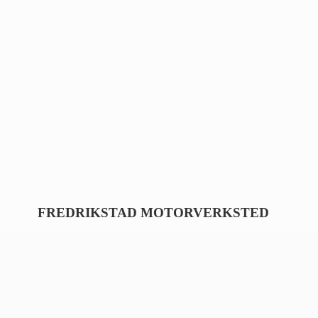
FREDRIKSTAD MOTORVERKSTED