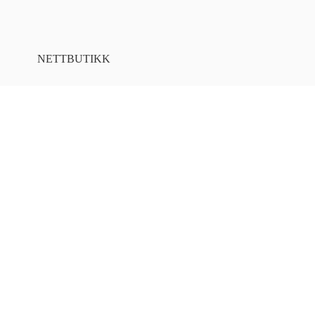
NETTBUTIKK