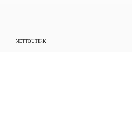
NETTBUTIKK