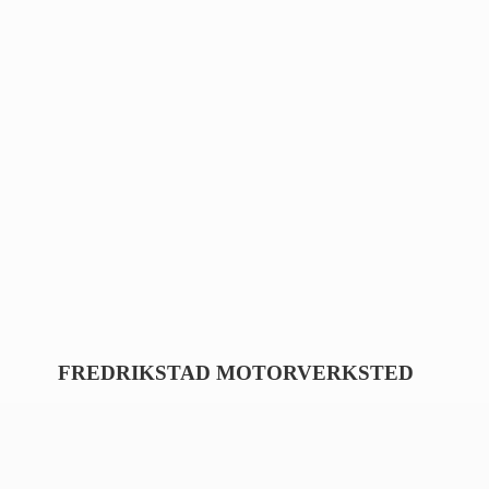
FREDRIKSTAD MOTORVERKSTED