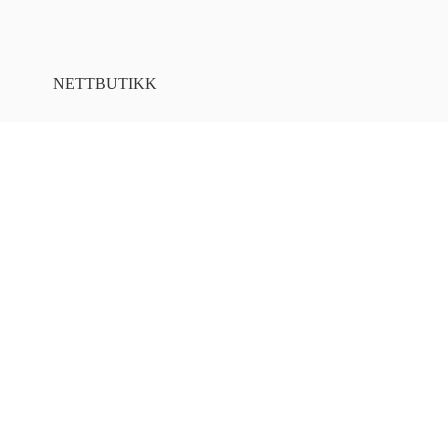
NETTBUTIKK