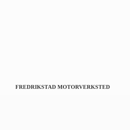
FREDRIKSTAD MOTORVERKSTED